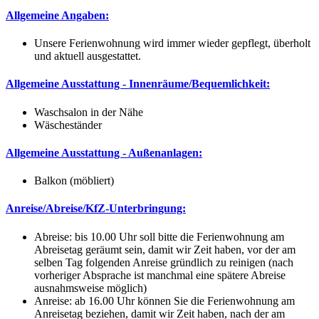
Allgemeine Angaben:
Unsere Ferienwohnung wird immer wieder gepflegt, überholt
und aktuell ausgestattet.
Allgemeine Ausstattung - Innenräume/Bequemlichkeit:
Waschsalon in der Nähe
Wäscheständer
Allgemeine Ausstattung - Außenanlagen:
Balkon (möbliert)
Anreise/Abreise/KfZ-Unterbringung:
Abreise: bis 10.00 Uhr soll bitte die Ferienwohnung am
Abreisetag geräumt sein, damit wir Zeit haben, vor der am
selben Tag folgenden Anreise gründlich zu reinigen (nach
vorheriger Absprache ist manchmal eine spätere Abreise
ausnahmsweise möglich)
Anreise: ab 16.00 Uhr können Sie die Ferienwohnung am
Anreisetag beziehen, damit wir Zeit haben, nach der am