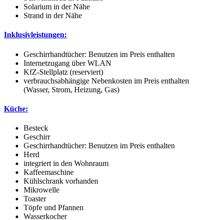
Solarium in der Nähe
Strand in der Nähe
Inklusivleistungen:
Geschirrhandtücher: Benutzen im Preis enthalten
Internetzugang über WLAN
KfZ-Stellplatz (reserviert)
verbrauchsabhängige Nebenkosten im Preis enthalten
(Wasser, Strom, Heizung, Gas)
Küche:
Besteck
Geschirr
Geschirrhandtücher: Benutzen im Preis enthalten
Herd
integriert in den Wohnraum
Kaffeemaschine
Kühlschrank vorhanden
Mikrowelle
Toaster
Töpfe und Pfannen
Wasserkocher