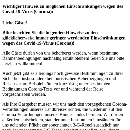
Wichtiger Hinweis zu möglichen Ein­schränk­ungen wegen des
Covid-19-Virus (Corona):
Liebe Gäste!
Bitte beachten Sie die folgenden Hinweise zu den
glücklicherweise immer geringer werdenden Einschränkungen
wegen des Covid-19-Virus (Corona)!
Alle Gäste dürfen von uns beherbergt werden, wenn bestimmte
Rahmenbedingungen nachhaltig erfüllt bleiben! Seien Sie uns bitte
herzlich willkommen!
Auch jetzt gibt es allerdings noch gewisse Bestimmungen zu Ihrer
Sicherheit insbesondere bei touristischen Beherbergungen und
Reisen – zum Beispiel können kurzfristig unter bestimmten
Bedingungen Corona-Tests vor und während der Reise
vorgeschrieben werden.
Als Ihre Gastgeber müssen wir uns nach den vorgegebenen Corona-
Verordnungen unseres Landkreises richten, die wiederum auf den
Corona-Verordnungen unseres Bundeslandes beruhen. Wir dürfen
außerdem entscheiden, statt der unter bestimmten Umständen für
uns geltenden Pflicht zur sogenannten 3-G-Regel zusätzlich nur