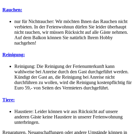
Rauchen:
nur für Nichtraucher: Wir möchten Ihnen das Rauchen nicht
verbieten. In der Ferienwohnun dürfen Sie leider überhaupt
nicht rauchen, wir müssen Rücksicht auf alle Gäste nehmen.
Auf dem Balkon können Sie natürlich Ihrem Hobby
nachgehen!
Reinigung:
Reinigung: Die Reinigung der Ferienunterkunft kann
wahlweise bei Anreise durch den Gast durchgeführt werden.
Kündigt der Gast an, die Reinigung bei Anreise nicht
durchführen zu wollen, wird die Reinigung kostenpflichtig für
Euro 59,- von Seiten des Vermieters durchgeführt.
Tiere:
Haustiere: Leider können wir aus Rücksicht auf unsere
anderen Gäste keine Haustiere in unserer Ferienwohnung
unterbringen.
Reparaturen, Neuanschaffungen oder andere Umstände können in