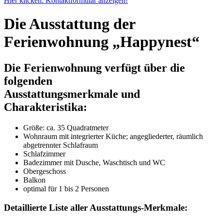
Hier klicken: Kontaktformular anzeigen!
Die Ausstattung der
Ferienwohnung „Happynest“
Die Ferienwohnung verfügt über die
folgenden
Ausstattungsmerkmale und
Charakteristika:
Größe:
ca. 35 Quadratmeter
Wohnraum mit integrierter Küche; angegliederter, räumlich
abgetrennter Schlafraum
Schlafzimmer
Badezimmer mit Dusche, Waschtisch und WC
Obergeschoss
Balkon
optimal für 1 bis 2 Personen
Detaillierte Liste aller Ausstattungs-Merkmale: