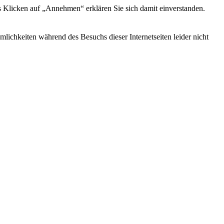
s Klicken auf „Annehmen“ erklären Sie sich damit einverstanden.
ichkeiten während des Besuchs dieser Internetseiten leider nicht