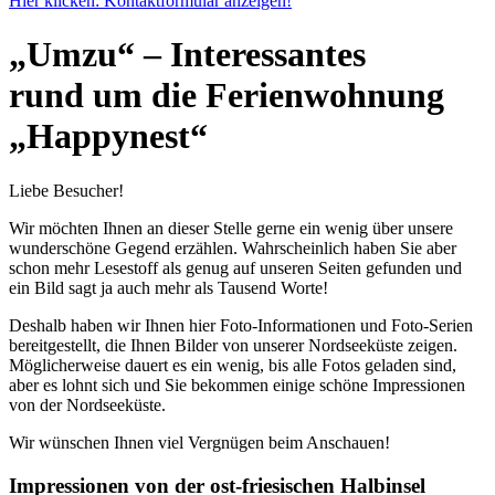
Hier klicken: Kontaktformular anzeigen!
„Umzu“ – Interessantes
rund um die Ferienwohnung
„Happynest“
Liebe Besucher!
Wir möchten Ihnen an dieser Stelle gerne ein wenig über unsere
wunderschöne Gegend erzählen. Wahrscheinlich haben Sie aber
schon mehr Lesestoff als genug auf unseren Seiten gefunden und
ein Bild sagt ja auch mehr als Tausend Worte!
Deshalb haben wir Ihnen hier Foto-Informationen und Foto-Serien
bereitgestellt, die Ihnen Bilder von unserer Nordseeküste zeigen.
Möglicherweise dauert es ein wenig, bis alle Fotos geladen sind,
aber es lohnt sich und Sie bekommen einige schöne Impressionen
von der Nordseeküste.
Wir wünschen Ihnen viel Vergnügen beim Anschauen!
Impressionen von der ost-friesischen Halbinsel