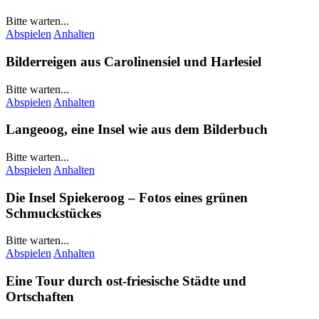
Bitte warten...
Abspielen
Anhalten
Bilderreigen aus
Carolinensiel
und
Harlesiel
Bitte warten...
Abspielen
Anhalten
Langeoog
, eine Insel wie aus dem Bilderbuch
Bitte warten...
Abspielen
Anhalten
Die Insel
Spiekeroog
– Fotos eines grünen
Schmuckstückes
Bitte warten...
Abspielen
Anhalten
Eine Tour durch ost-friesische Städte und
Ortschaften