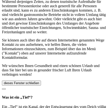
Während derjenigen Zeiten, zu denen touristische Aufenthalte für
bestimmte Personenkreise oder auch generell für alle Personen
erlaubt sind, kann es zu anderen Einschränkungen kommen, z. B.
sind vielleicht gastronomische Betriebe nicht in vollem Umfang tätig
wie aus anderen Jahren gewohnt. Oder vielleicht gibt es auch hier
und dort gewisse Einschränkungen des Umfanges der Angebote
öffentlicher touristischer Einrichtungen, Schwimmbäder, Sauna- und
Freizeitanlagen und so weiter.
Sie können auch über die auf diesen Internetseiten genannten Wege
Kontakt zu uns aufnehmen, wir helfen Ihnen, die vielen
Informationen einzuschätzen, zum Beispiel über das im Menü
("Kontakt") oben auf unserer Internetseite aufzurufende
Kontaktformular.
Wir wünschen Ihnen Gesundheit und einen schönen Urlaub und
dass Sie hier bei uns in gesunder frischer Luft Ihren Urlaub
verbringen werden!
dieses Fenster schließen
Was ist ein „Tief“?
Ein „Tief“ ist ein Kanal, der der Entwässerung des vom Deich völlig