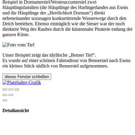
Beispiel in Dornumersiel/Westeraccumersiel zwei
Häuptlingsfamilien (die Häuptlinge des Harlingerlandes aus Esens
und die Häuptlinge der „Herrlichkeit Dornum“) direkt
nebeneinander sozusagen konkurrierende Wasserwege durch den
Deich betrieben. Ebenso einträglich wie die Steuer war der noch
direktere Weg des Raubes durch die küstennahe Piraterie entlang der
ganzen Küste.
Unser Beispiel zeigt das idyllische „Benser Tief“.
Es wurde auf einer schönen Fahrradtour von Bensersiel nach Esens
ein kleines Stück südlich von Bensersiel aufgenommen.
dieses Fenster schließen
Detailansicht