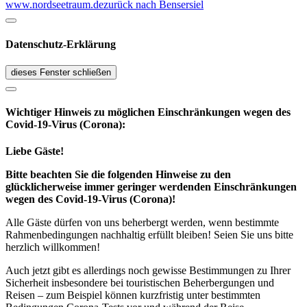
www.nordseetraum.de
zurück nach Bensersiel
Datenschutz-Erklärung
dieses Fenster schließen
Wichtiger Hinweis zu möglichen Ein­schränk­ungen wegen des
Covid-19-Virus (Corona):
Liebe Gäste!
Bitte beachten Sie die folgenden Hinweise zu den
glücklicherweise immer geringer werdenden Einschränkungen
wegen des Covid-19-Virus (Corona)!
Alle Gäste dürfen von uns beherbergt werden, wenn bestimmte
Rahmenbedingungen nachhaltig erfüllt bleiben! Seien Sie uns bitte
herzlich willkommen!
Auch jetzt gibt es allerdings noch gewisse Bestimmungen zu Ihrer
Sicherheit insbesondere bei touristischen Beherbergungen und
Reisen – zum Beispiel können kurzfristig unter bestimmten