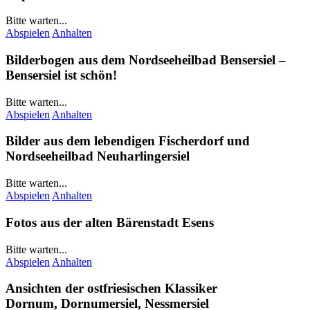
Bitte warten...
Abspielen
Anhalten
Bilderbogen aus dem Nordseeheilbad
Bensersiel
–
Bensersiel
ist schön!
Bitte warten...
Abspielen
Anhalten
Bilder aus dem lebendigen Fischerdorf und
Nordseeheilbad
Neuharlingersiel
Bitte warten...
Abspielen
Anhalten
Fotos aus der alten Bärenstadt
Esens
Bitte warten...
Abspielen
Anhalten
Ansichten der ostfriesischen Klassiker
Dornum
,
Dornumersiel
,
Nessmersiel